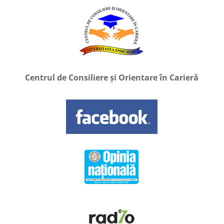
Centrul de Consiliere și Orientare în Carieră