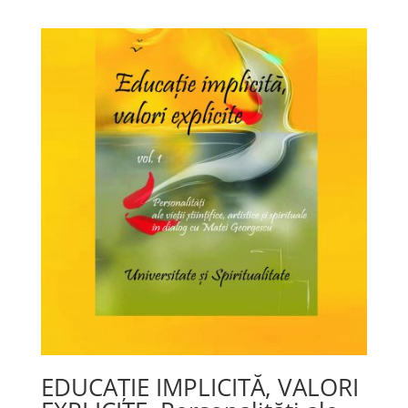
EDUCAȚIE IMPLICITĂ, VALORI