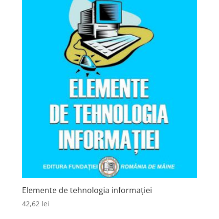
Elemente de tehnologia informației
42,62
lei