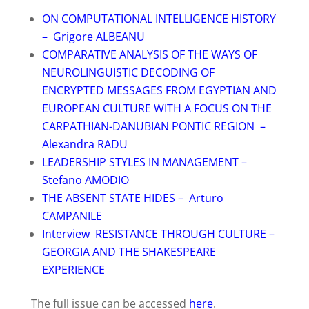
ON COMPUTATIONAL INTELLIGENCE HISTORY
– Grigore ALBEANU
COMPARATIVE ANALYSIS OF THE WAYS OF
NEUROLINGUISTIC DECODING OF
ENCRYPTED MESSAGES FROM EGYPTIAN AND
EUROPEAN CULTURE WITH A FOCUS ON THE
CARPATHIAN-DANUBIAN PONTIC REGION –
Alexandra RADU
LEADERSHIP STYLES IN MANAGEMENT –
Stefano AMODIO
THE ABSENT STATE HIDES – Arturo
CAMPANILE
Interview RESISTANCE THROUGH CULTURE –
GEORGIA AND THE SHAKESPEARE
EXPERIENCE
The full issue can be accessed
here
.