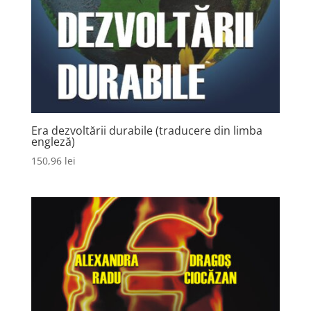
Era dezvoltării durabile (traducere din limba
engleză)
150,96
lei