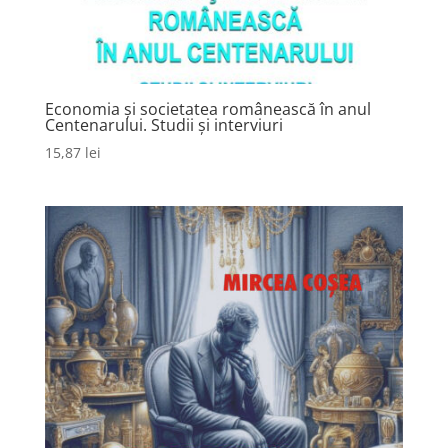
Economia şi societatea românească în anul
Centenarului. Studii şi interviuri
15,87
lei