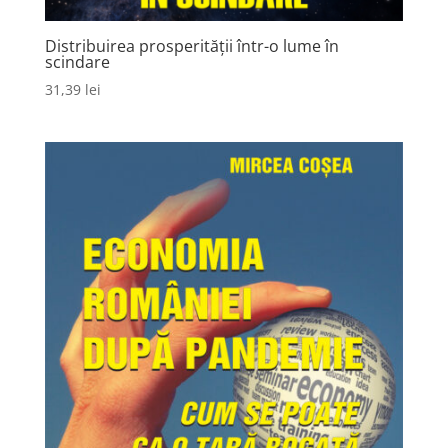
Distribuirea prosperității într-o lume în
scindare
31,39
lei