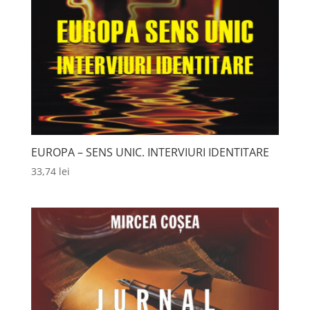
EUROPA – SENS UNIC. INTERVIURI IDENTITARE
33,74
lei