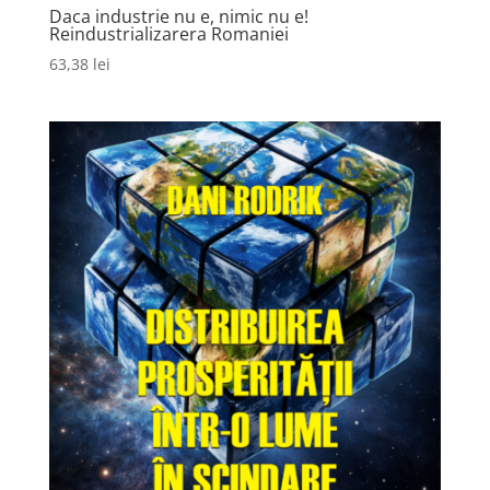
Daca industrie nu e, nimic nu e!
Reindustrializarera Romaniei
63,38
lei