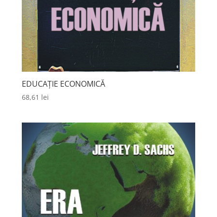
EDUCAȚIE ECONOMICĂ
68,61
lei