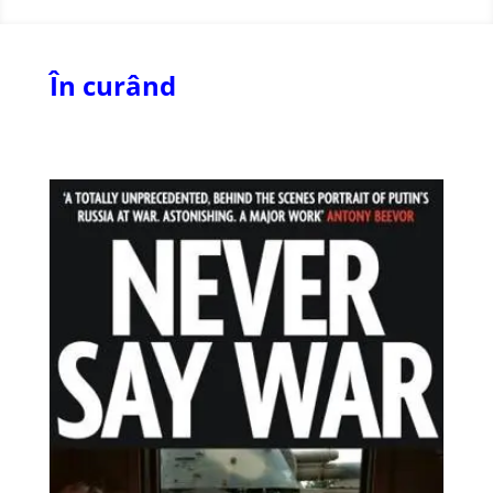
În curând