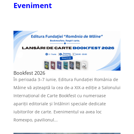
Eveniment
Bookfest 2026
În perioada 3–7 iunie, Editura Fundaţiei România de
Mâine vă așteaptă la cea de-a XIX-a ediţie a Salonului
Internaţional de Carte Bookfest cu numeroase
apariții editoriale și întâlniri speciale dedicate
iubitorilor de carte. Evenimentul va avea loc
Romexpo, pavilionul...