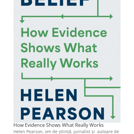
How Evidence Shows What Really Works
Helen Pearson, om de știință, jurnalist și autoare de