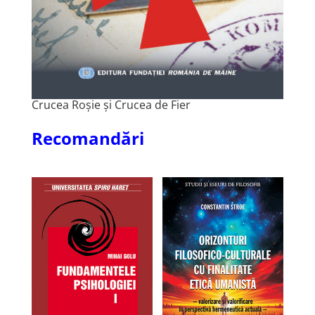
Crucea Roșie și Crucea de Fier
Recomandări