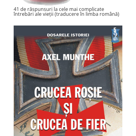
41 de răspunsuri la cele mai complicate
întrebări ale vieții (traducere în limba română)