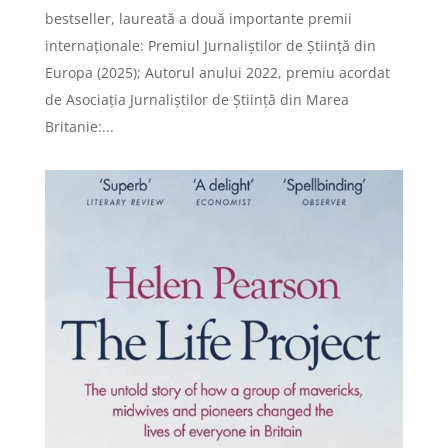
bestseller, laureată a două importante premii
internaționale: Premiul Jurnaliștilor de Știință din
Europa (2025); Autorul anului 2022, premiu acordat
de Asociația Jurnaliștilor de Știință din Marea
Britanie:...