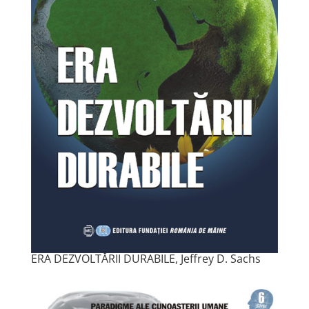
ERA DEZVOLTĂRII DURABILE, Jeffrey D. Sachs