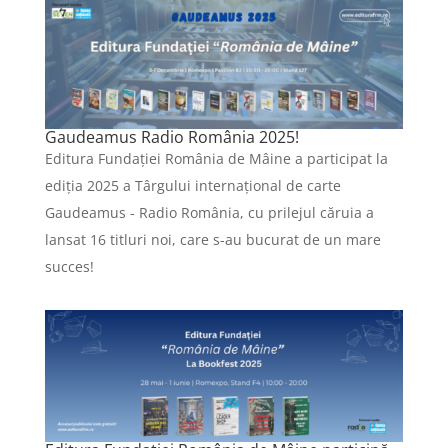
Gaudeamus Radio România 2025!
Editura Fundației România de Mâine a participat la
ediția 2025 a Târgului internațional de carte
Gaudeamus - Radio România, cu prilejul căruia a
lansat 16 titluri noi, care s-au bucurat de un mare
succes!