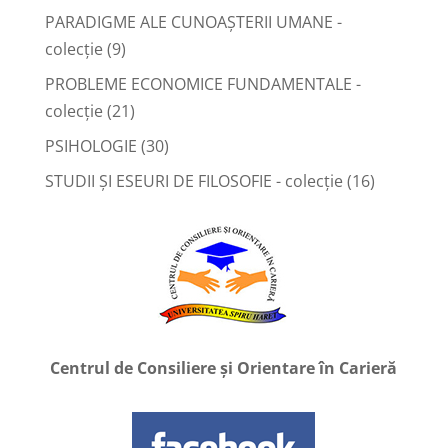
PARADIGME ALE CUNOAȘTERII UMANE -
colecție
(9)
PROBLEME ECONOMICE FUNDAMENTALE -
colecție
(21)
PSIHOLOGIE
(30)
STUDII ȘI ESEURI DE FILOSOFIE - colecție
(16)
Centrul de Consiliere și Orientare în Carieră