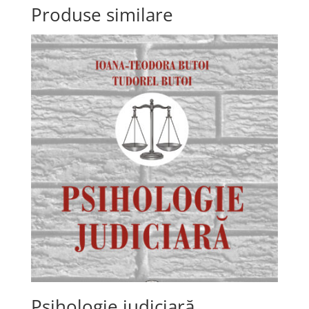
Produse similare
Psihologie judiciară