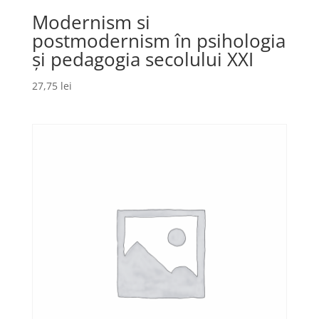
Modernism si
postmodernism în psihologia
și pedagogia secolului XXI
27,75
lei