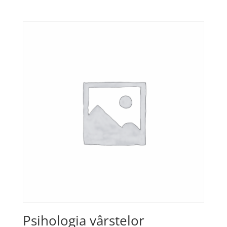
Psihologia vârstelor