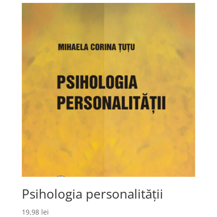
Psihologia personalității
19,98
lei