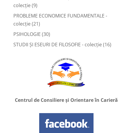
colecție
(9)
PROBLEME ECONOMICE FUNDAMENTALE -
colecție
(21)
PSIHOLOGIE
(30)
STUDII ȘI ESEURI DE FILOSOFIE - colecție
(16)
Centrul de Consiliere și Orientare în Carieră