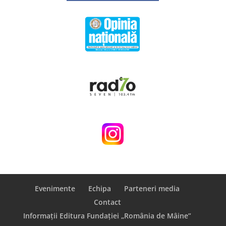
Evenimente
Echipa
Parteneri media
Contact
Informații Editura Fundației „România de Mâine”