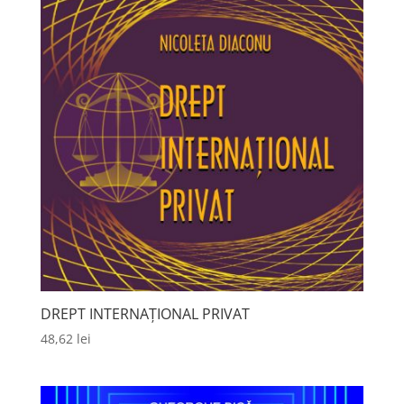
DREPT INTERNAȚIONAL PRIVAT
48,62
lei