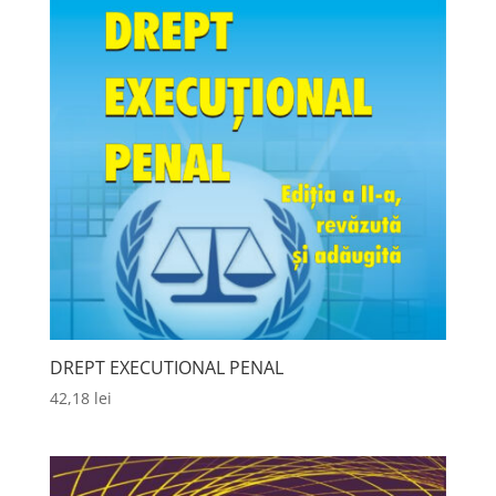
DREPT EXECUTIONAL PENAL
42,18
lei