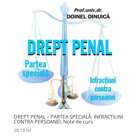
DREPT PENAL – PARTEA SPECIALĂ. INFRACȚIUNI
CONTRA PERSOANEI. Note de curs
28,19
lei