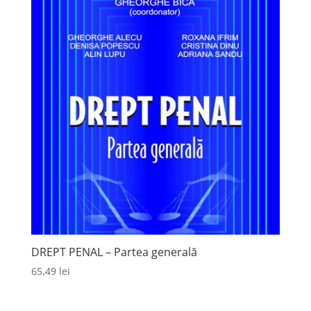
DREPT PENAL – Partea generală
65,49
lei