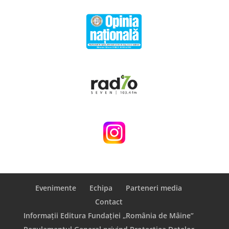
Evenimente
Echipa
Parteneri media
Contact
Informații Editura Fundației „România de Mâine”