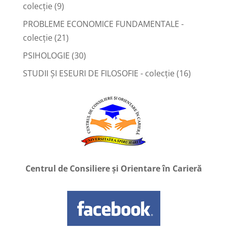
colecție
(9)
PROBLEME ECONOMICE FUNDAMENTALE -
colecție
(21)
PSIHOLOGIE
(30)
STUDII ȘI ESEURI DE FILOSOFIE - colecție
(16)
Centrul de Consiliere și Orientare în Carieră