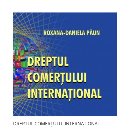
DREPTUL COMERȚULUI INTERNAȚIONAL