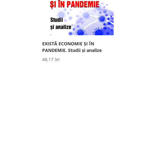
EXISTĂ ECONOMIE ȘI ÎN
PANDEMIE. Studii și analize
48,17
lei