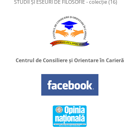
STUDII ȘI ESEURI DE FILOSOFIE - colecție
(16)
Centrul de Consiliere și Orientare în Carieră