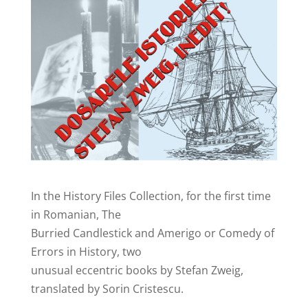
In the History Files Collection, for the first time
in Romanian, The
Burried Candlestick and Amerigo or Comedy of
Errors in History, two
unusual eccentric books by Stefan Zweig,
translated by Sorin Cristescu.