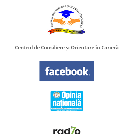
Centrul de Consiliere și Orientare în Carieră