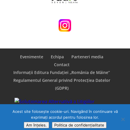
Evenimente
Echipa
Parteneri media
Contact
Informații Editura Fundației „România de Mâine”
Regulamentul General privind Protecţiea Datelor
(GDPR)
Acest site folosește cookie-uri. Navigând în continuare vă
exprimați acordul pentru folosirea lor.
Am înțeles.
Politica de confidențialitate