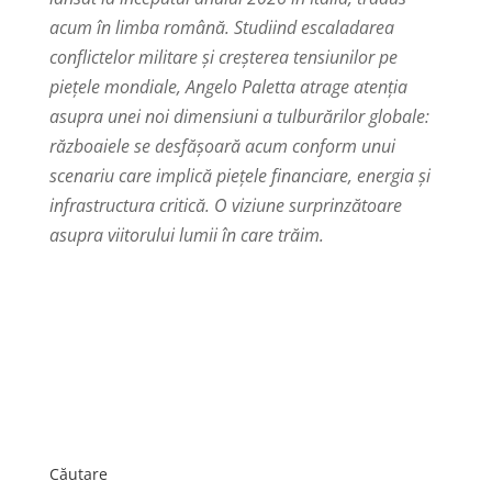
acum în limba română. Studiind escaladarea
conflictelor militare și creșterea tensiunilor pe
piețele mondiale, Angelo Paletta atrage atenția
asupra unei noi dimensiuni a tulburărilor globale:
războaiele se desfășoară acum conform unui
scenariu care implică piețele financiare, energia și
infrastructura critică. O viziune surprinzătoare
asupra viitorului lumii în care trăim.
Căutare